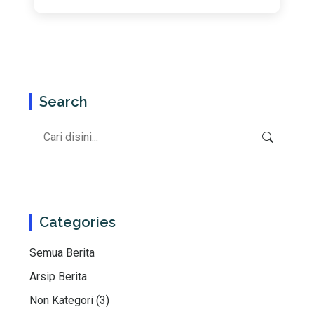
Search
Categories
Semua Berita
Arsip Berita
Non Kategori (3)