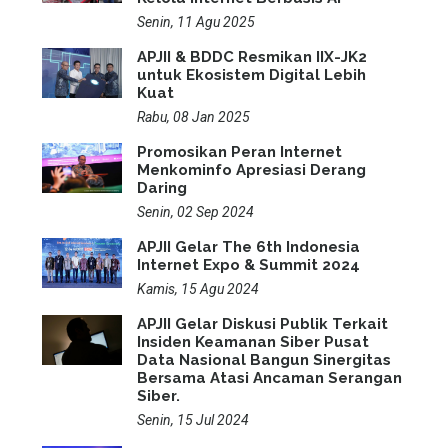
Senin, 11 Agu 2025
APJII & BDDC Resmikan IIX-JK2
untuk Ekosistem Digital Lebih
Kuat
Rabu, 08 Jan 2025
Promosikan Peran Internet
Menkominfo Apresiasi Derang
Daring
Senin, 02 Sep 2024
APJII Gelar The 6th Indonesia
Internet Expo & Summit 2024
Kamis, 15 Agu 2024
APJII Gelar Diskusi Publik Terkait
Insiden Keamanan Siber Pusat
Data Nasional Bangun Sinergitas
Bersama Atasi Ancaman Serangan
Siber.
Senin, 15 Jul 2024