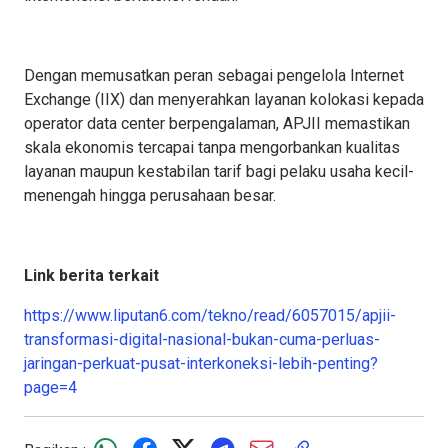
Dengan memusatkan peran sebagai pengelola Internet
Exchange (IIX) dan menyerahkan layanan kolokasi kepada
operator data center berpengalaman, APJII memastikan
skala ekonomis tercapai tanpa mengorbankan kualitas
layanan maupun kestabilan tarif bagi pelaku usaha kecil-
menengah hingga perusahaan besar.
Link berita terkait
https://www.liputan6.com/tekno/read/6057015/apjii-
transformasi-digital-nasional-bukan-cuma-perluas-
jaringan-perkuat-pusat-interkoneksi-lebih-penting?
page=4