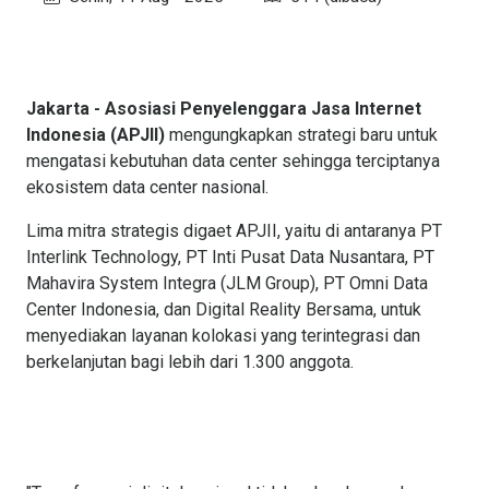
Jakarta - Asosiasi Penyelenggara Jasa Internet
Indonesia (APJII)
mengungkapkan strategi baru untuk
mengatasi kebutuhan data center sehingga terciptanya
ekosistem data center nasional.
Lima mitra strategis digaet APJII, yaitu di antaranya PT
Interlink Technology, PT Inti Pusat Data Nusantara, PT
Mahavira System Integra (JLM Group), PT Omni Data
Center Indonesia, dan Digital Reality Bersama, untuk
menyediakan layanan kolokasi yang terintegrasi dan
berkelanjutan bagi lebih dari 1.300 anggota.