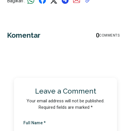
Bagikan :
Komentar
0
COMMENTS
Leave a Comment
Your email address will not be published.
Required fields are marked *
Full Name *