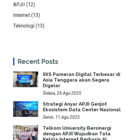
APJII (12)
Internet (13)
Teknologi (13)
Recent Posts
IIXS Pameran Digital Terbesar di
Asia Tenggara akan Segera
Digelar
Selasa, 26 Agu 2025
Strategi Anyar APJII Genjot
Ekosistem Data Center Nasional
Senin, 11 Agu 2025
Telkom University Bersinergi
dengan APJII Wujudkan Tata
Kelola Internet Berbasis AI