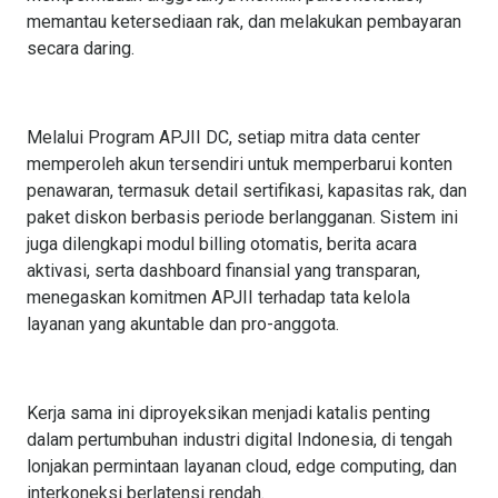
memantau ketersediaan rak, dan melakukan pembayaran
secara daring.
Melalui Program APJII DC, setiap mitra data center
memperoleh akun tersendiri untuk memperbarui konten
penawaran, termasuk detail sertifikasi, kapasitas rak, dan
paket diskon berbasis periode berlangganan. Sistem ini
juga dilengkapi modul billing otomatis, berita acara
aktivasi, serta dashboard finansial yang transparan,
menegaskan komitmen APJII terhadap tata kelola
layanan yang akuntable dan pro-anggota.
Kerja sama ini diproyeksikan menjadi katalis penting
dalam pertumbuhan industri digital Indonesia, di tengah
lonjakan permintaan layanan cloud, edge computing, dan
interkoneksi berlatensi rendah.