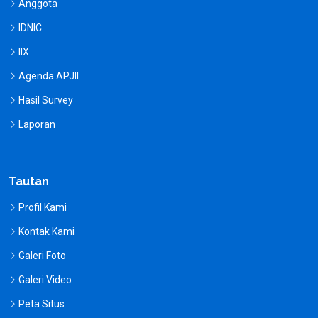
Anggota
IDNIC
IIX
Agenda APJII
Hasil Survey
Laporan
Tautan
Profil Kami
Kontak Kami
Galeri Foto
Galeri Video
Peta Situs